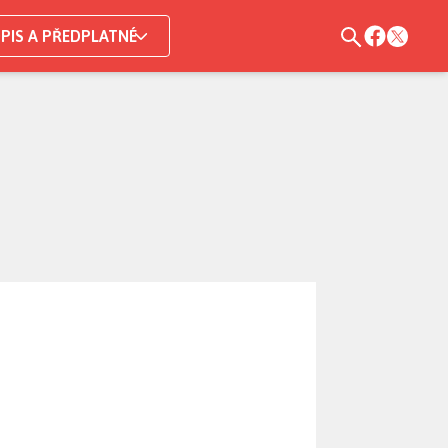
PIS A PŘEDPLATNÉ