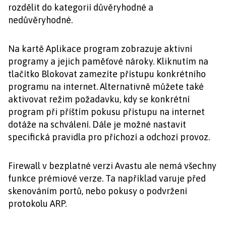
rozdělit do kategorií důvěryhodné a
nedůvěryhodné.
Na kartě Aplikace program zobrazuje aktivní
programy a jejich paměťové nároky. Kliknutím na
tlačítko Blokovat zamezíte přístupu konkrétního
programu na internet. Alternativně můžete také
aktivovat režim požadavku, kdy se konkrétní
program při příštím pokusu přístupu na internet
dotáže na schválení. Dále je možné nastavit
specifická pravidla pro příchozí a odchozí provoz.
Firewall v bezplatné verzi Avastu ale nemá všechny
funkce prémiové verze. Ta například varuje před
skenováním portů, nebo pokusy o podvržení
protokolu ARP.