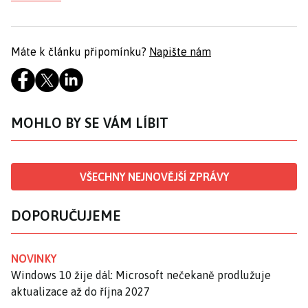
Máte k článku připomínku?
Napište nám
MOHLO BY SE VÁM LÍBIT
VŠECHNY NEJNOVĚJŠÍ ZPRÁVY
DOPORUČUJEME
NOVINKY
Windows 10 žije dál: Microsoft nečekaně prodlužuje
aktualizace až do října 2027