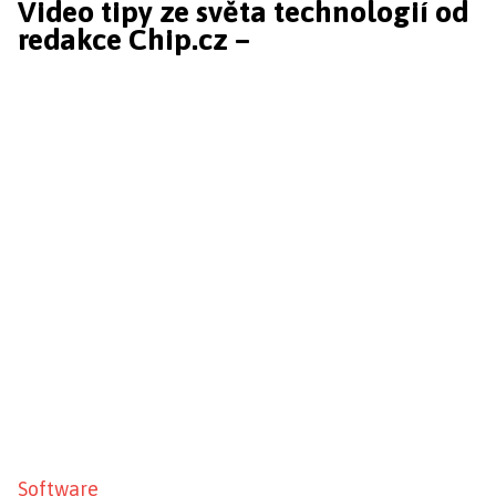
Video tipy ze světa technologií od
redakce Chip.cz –
Software