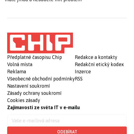
Předplatné časopisu Chip
Redakce a kontakty
Volná místa
Redakční etický kodex
Reklama
Inzerce
Všeobecné obchodní podmínky
RSS
Nastavení soukromí
Zásady ochrany soukromí
Cookies zásady
Zajímavosti ze světa IT v e-mailu
ODEBÍRAT