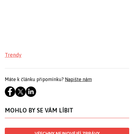
Trendy
Máte k článku připomínku?
Napište nám
MOHLO BY SE VÁM LÍBIT
VŠECHNY NEJNOVĚJŠÍ ZPRÁVY