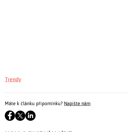
Trendy
Máte k článku připomínku?
Napište nám