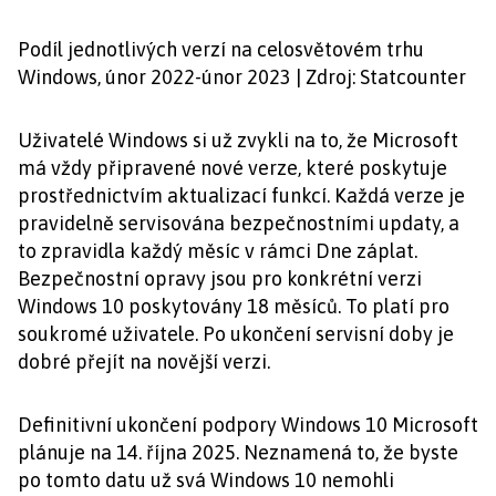
Podíl jednotlivých verzí na celosvětovém trhu
Windows, únor 2022-únor 2023 | Zdroj: Statcounter
Uživatelé Windows si už zvykli na to, že Microsoft
má vždy připravené nové verze, které poskytuje
prostřednictvím aktualizací funkcí. Každá verze je
pravidelně servisována bezpečnostními updaty, a
to zpravidla každý měsíc v rámci Dne záplat.
Bezpečnostní opravy jsou pro konkrétní verzi
Windows 10 poskytovány 18 měsíců. To platí pro
soukromé uživatele. Po ukončení servisní doby je
dobré přejít na novější verzi.
Definitivní ukončení podpory Windows 10 Microsoft
plánuje na 14. října 2025. Neznamená to, že byste
po tomto datu už svá Windows 10 nemohli