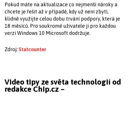
Pokud máte na aktualizace co nejmenší nároky a
chcete je řešit až v případě, kdy už není zbytí,
klidně využijte celou dobu trvání podpory, která je
18 měsíců. Pro soukromé uživatele ji pro každou
verzi Windows 10 Microsoft dodržuje.
Zdroj:
Statcounter
Video tipy ze světa technologií od
redakce Chip.cz –