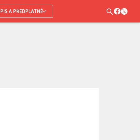
PIS A PŘEDPLATNÉ