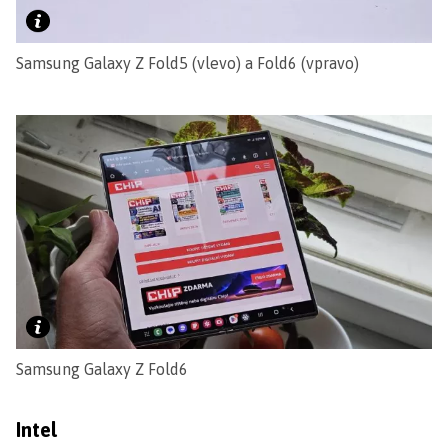
Samsung Galaxy Z Fold5 (vlevo) a Fold6 (vpravo)
Samsung Galaxy Z Fold6
Intel