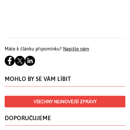
Máte k článku připomínku?
Napište nám
MOHLO BY SE VÁM LÍBIT
VŠECHNY NEJNOVĚJŠÍ ZPRÁVY
DOPORUČUJEME