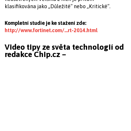
klasifikována jako „Důležité“ nebo „Kritické“.
Kompletní studie je ke stažení zde:
http://www.fortinet.com/…rt-2014.html
Video tipy ze světa technologií od
redakce Chip.cz –