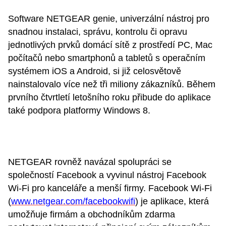
Software NETGEAR genie, univerzální nástroj pro
snadnou instalaci, správu, kontrolu či opravu
jednotlivých prvků domácí sítě z prostředí PC, Mac
počítačů nebo smartphonů a tabletů s operačním
systémem iOS a Android, si již celosvětově
nainstalovalo více než tři miliony zákazníků. Během
prvního čtvrtletí letošního roku přibude do aplikace
také podpora platformy Windows 8.
NETGEAR rovněž navázal spolupráci se
společností Facebook a vyvinul nástroj Facebook
Wi-Fi pro kanceláře a menší firmy. Facebook Wi-Fi
(
www.netgear.com/facebookwifi
) je aplikace, která
umožňuje firmám a obchodníkům zdarma