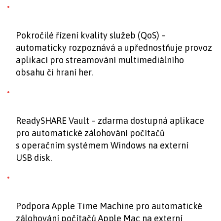
Pokročilé řízení kvality služeb (QoS) –
automaticky rozpoznává a upřednostňuje provoz
aplikací pro streamování multimediálního
obsahu či hraní her.
ReadySHARE Vault – zdarma dostupná aplikace
pro automatické zálohování počítačů
s operačním systémem Windows na externí
USB disk.
Podpora Apple Time Machine pro automatické
zálohování počítačů Apple Mac na externí