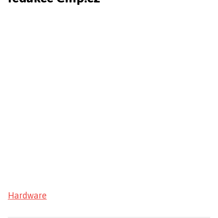
Hardware