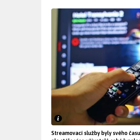
Streamovací služby byly svého času v