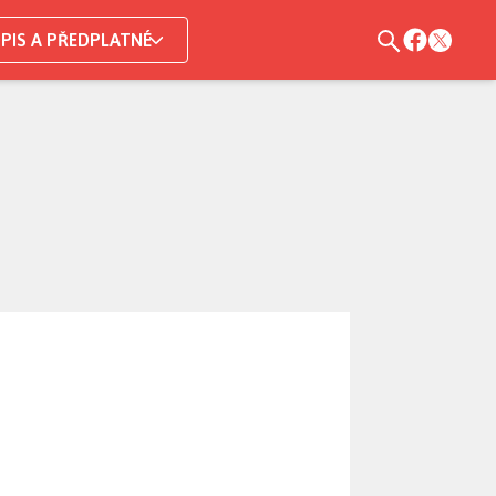
PIS A PŘEDPLATNÉ