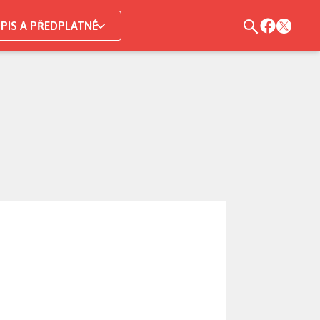
PIS A PŘEDPLATNÉ