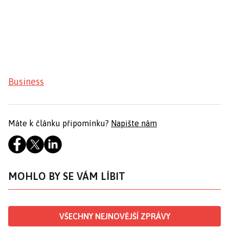
Business
Máte k článku připomínku?
Napište nám
MOHLO BY SE VÁM LÍBIT
VŠECHNY NEJNOVĚJŠÍ ZPRÁVY