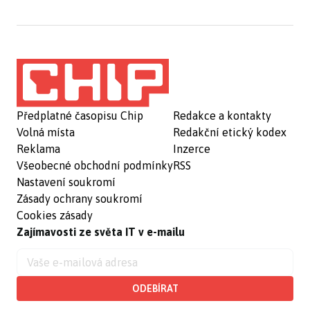
Předplatné časopisu Chip
Redakce a kontakty
Volná místa
Redakční etický kodex
Reklama
Inzerce
Všeobecné obchodní podmínky
RSS
Nastavení soukromí
Zásady ochrany soukromí
Cookies zásady
Zajímavosti ze světa IT v e-mailu
ODEBÍRAT