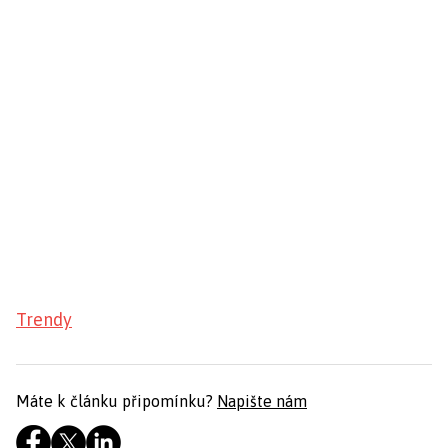
Trendy
Máte k článku připomínku?
Napište nám