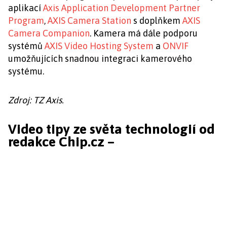
aplikací
Axis Application Development Partner
Program
,
AXIS Camera Station
s doplňkem
AXIS
Camera Companion
. Kamera má dále podporu
systémů
AXIS Video Hosting System
a
ONVIF
umožňujících snadnou integraci kamerového
systému.
Zdroj: TZ Axis.
Video tipy ze světa technologií od
redakce Chip.cz –