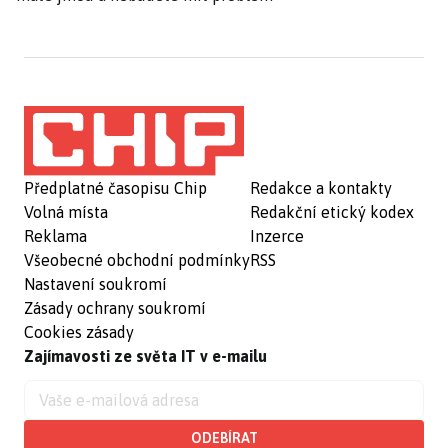
Předplatné časopisu Chip
Redakce a kontakty
Volná místa
Redakční etický kodex
Reklama
Inzerce
Všeobecné obchodní podmínky
RSS
Nastavení soukromí
Zásady ochrany soukromí
Cookies zásady
Zajímavosti ze světa IT v e-mailu
ODEBÍRAT