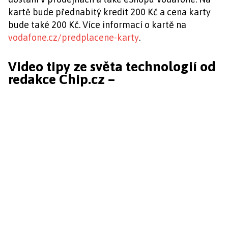
kartě bude přednabitý kredit 200 Kč a cena karty
bude také 200 Kč. Více informací o kartě na
vodafone.cz/predplacene-karty
.
Video tipy ze světa technologií od
redakce Chip.cz –