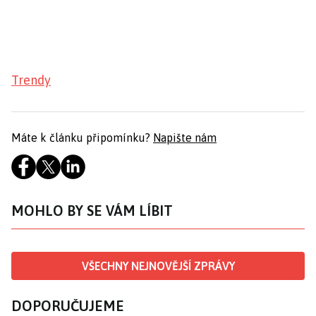
Trendy
Máte k článku připomínku?
Napište nám
MOHLO BY SE VÁM LÍBIT
VŠECHNY NEJNOVĚJŠÍ ZPRÁVY
DOPORUČUJEME