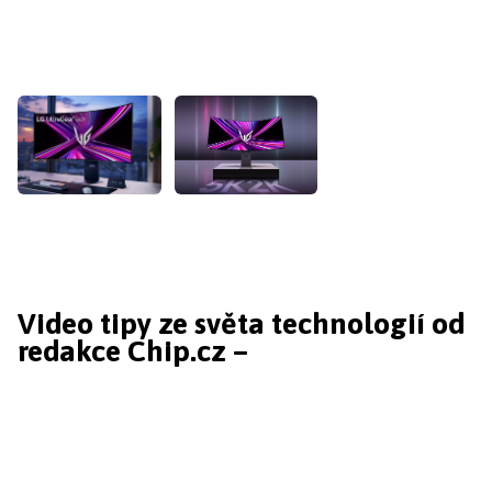
Video tipy ze světa technologií od
redakce Chip.cz –