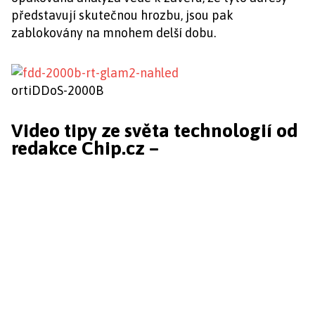
představují skutečnou hrozbu, jsou pak
zablokovány na mnohem delší dobu.
ortiDDoS-2000B
Video tipy ze světa technologií od
redakce Chip.cz –