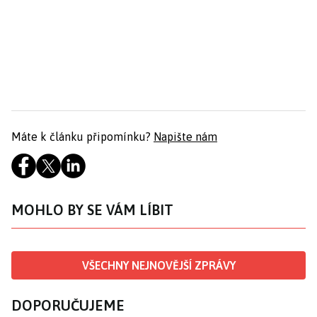
Máte k článku připomínku?
Napište nám
MOHLO BY SE VÁM LÍBIT
VŠECHNY NEJNOVĚJŠÍ ZPRÁVY
DOPORUČUJEME