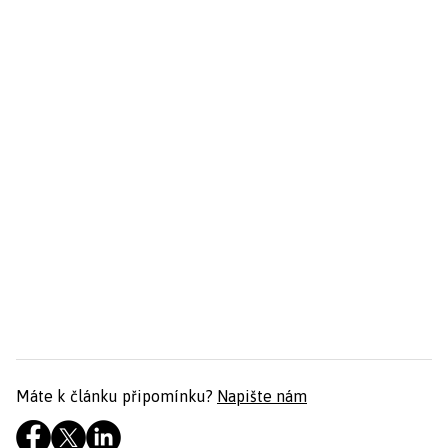
Máte k článku připomínku?
Napište nám