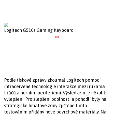
Logitech G510s Gaming Keyboard
«
»
Podle tiskové zprávy zkoumal Logitech pomocí
infračervené technologie interakce mezi rukama
hráčů a herními periferiemi. Výsledkem je několik
vylepšení. Pro zlepšení odolnosti a pohodlí byly na
strategické hmatové zóny zjištěné tímto
testováním přidány nové povrchové materiály. Na