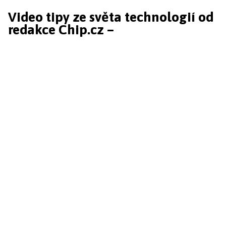
Video tipy ze světa technologií od
redakce Chip.cz –