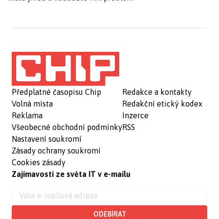
Předplatné časopisu Chip
Redakce a kontakty
Volná místa
Redakční etický kodex
Reklama
Inzerce
Všeobecné obchodní podmínky
RSS
Nastavení soukromí
Zásady ochrany soukromí
Cookies zásady
Zajímavosti ze světa IT v e-mailu
ODEBÍRAT