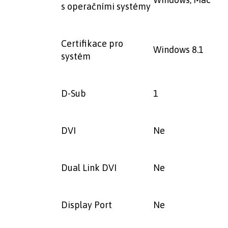
s operačními systémy
Certifikace pro
Windows 8.1
systém
D-Sub
1
DVI
Ne
Dual Link DVI
Ne
Display Port
Ne