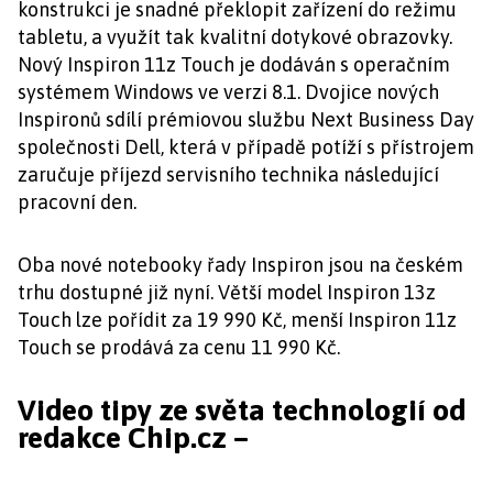
konstrukci je snadné překlopit zařízení do režimu
tabletu, a využít tak kvalitní dotykové obrazovky.
Nový Inspiron 11z Touch je dodáván s operačním
systémem Windows ve verzi 8.1. Dvojice nových
Inspironů sdílí prémiovou službu Next Business Day
společnosti Dell, která v případě potíží s přístrojem
zaručuje příjezd servisního technika následující
pracovní den.
Oba nové notebooky řady Inspiron jsou na českém
trhu dostupné již nyní. Větší model Inspiron 13z
Touch lze pořídit za 19 990 Kč, menší Inspiron 11z
Touch se prodává za cenu 11 990 Kč.
Video tipy ze světa technologií od
redakce Chip.cz –