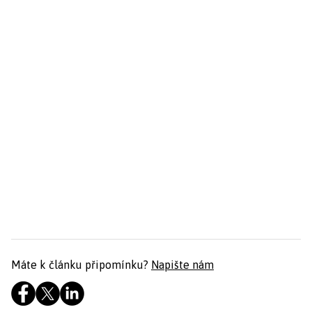
Máte k článku připomínku?
Napište nám