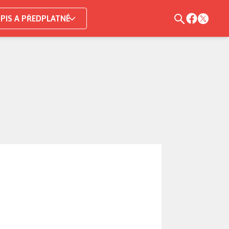
PIS A PŘEDPLATNÉ