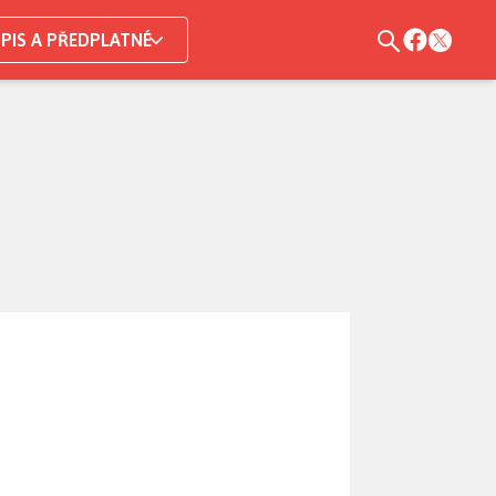
PIS A PŘEDPLATNÉ