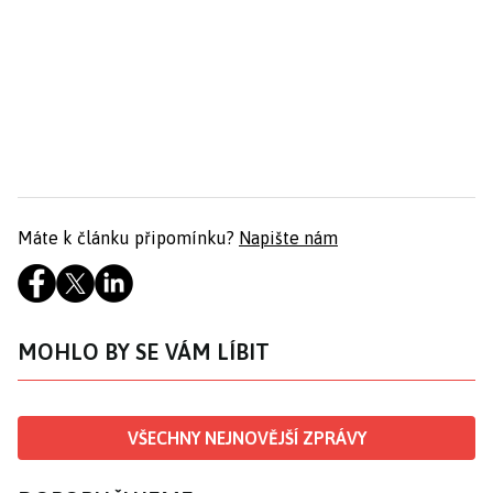
Máte k článku připomínku?
Napište nám
MOHLO BY SE VÁM LÍBIT
VŠECHNY NEJNOVĚJŠÍ ZPRÁVY