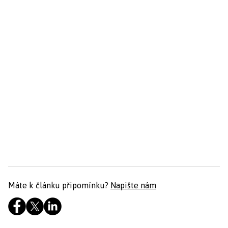
Máte k článku připomínku?
Napište nám