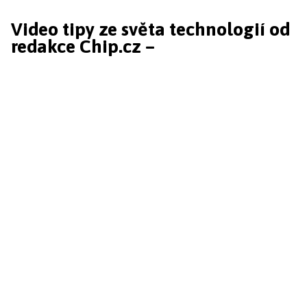
Video tipy ze světa technologií od
redakce Chip.cz –