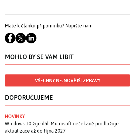
Máte k článku připomínku?
Napište nám
MOHLO BY SE VÁM LÍBIT
VŠECHNY NEJNOVĚJŠÍ ZPRÁVY
DOPORUČUJEME
NOVINKY
Windows 10 žije dál: Microsoft nečekaně prodlužuje
aktualizace až do října 2027