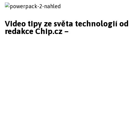
Video tipy ze světa technologií od
redakce Chip.cz –