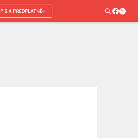
PIS A PŘEDPLATNÉ