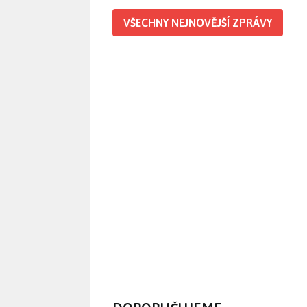
VŠECHNY NEJNOVĚJŠÍ ZPRÁVY