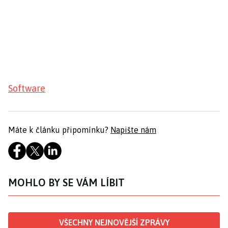
Software
Máte k článku připomínku?
Napište nám
MOHLO BY SE VÁM LÍBIT
VŠECHNY NEJNOVĚJŠÍ ZPRÁVY