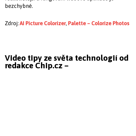
bezchybné.
Zdroj:
AI Picture Colorizer
,
Palette – Colorize Photos
Video tipy ze světa technologií od
redakce Chip.cz –