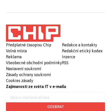
Předplatné časopisu Chip
Redakce a kontakty
Volná místa
Redakční etický kodex
Reklama
Inzerce
Všeobecné obchodní podmínky
RSS
Nastavení soukromí
Zásady ochrany soukromí
Cookies zásady
Zajímavosti ze světa IT v e-mailu
ODEBÍRAT