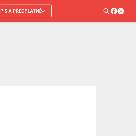
PIS A PŘEDPLATNÉ