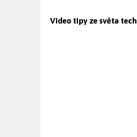
Video tipy ze světa tec