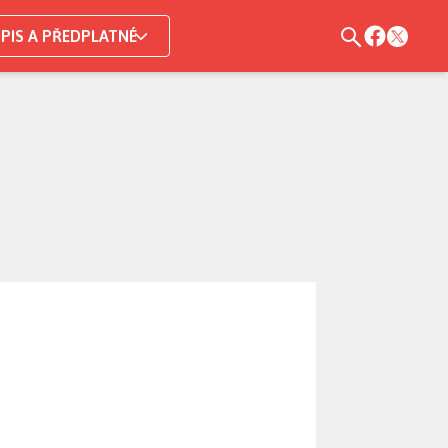
PIS A PŘEDPLATNÉ