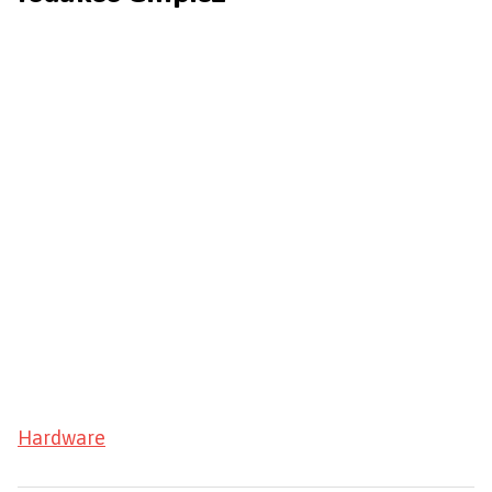
Hardware