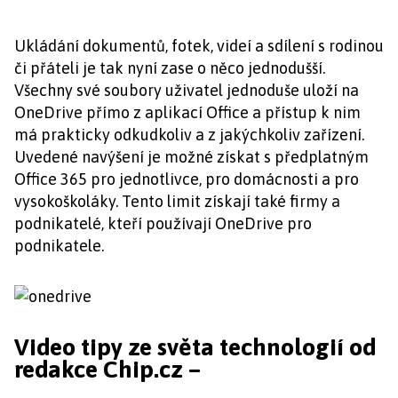
Ukládání dokumentů, fotek, videí a sdílení s rodinou
či přáteli je tak nyní zase o něco jednodušší.
Všechny své soubory uživatel jednoduše uloží na
OneDrive přímo z aplikací Office a přístup k nim
má prakticky odkudkoliv a z jakýchkoliv zařízení.
Uvedené navýšení je možné získat s předplatným
Office 365 pro jednotlivce, pro domácnosti a pro
vysokoškoláky. Tento limit získají také firmy a
podnikatelé, kteří používají OneDrive pro
podnikatele.
Video tipy ze světa technologií od
redakce Chip.cz –