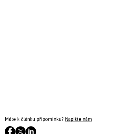
Máte k článku připomínku?
Napište nám