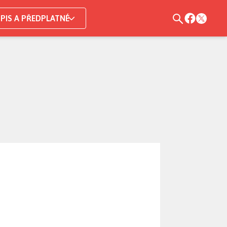
PIS A PŘEDPLATNÉ