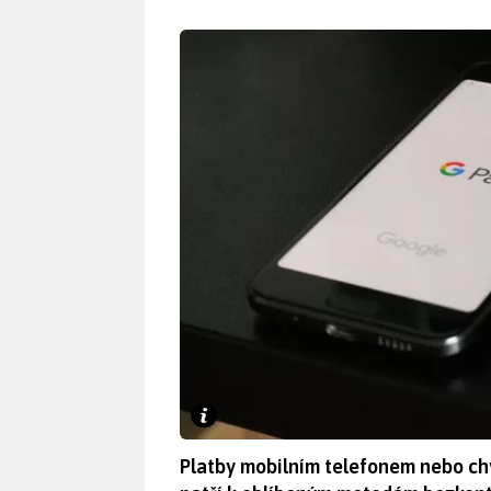
Platby mobilním telefonem nebo chy