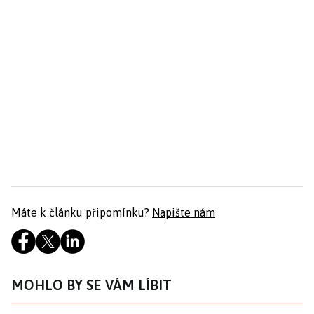
Máte k článku připomínku?
Napište nám
MOHLO BY SE VÁM LÍBIT