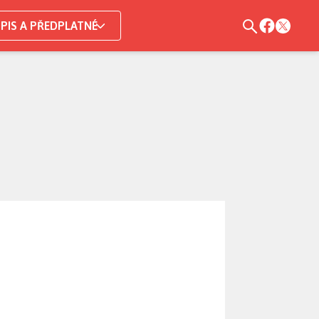
PIS A PŘEDPLATNÉ