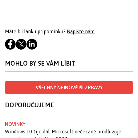
Máte k článku připomínku?
Napište nám
MOHLO BY SE VÁM LÍBIT
VŠECHNY NEJNOVĚJŠÍ ZPRÁVY
DOPORUČUJEME
NOVINKY
Windows 10 žije dál: Microsoft nečekaně prodlužuje