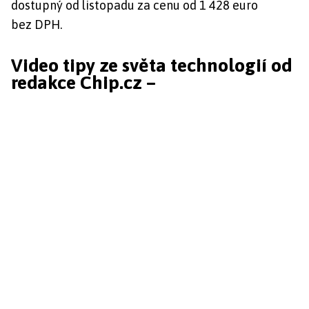
dostupný od listopadu za cenu od 1 428 euro
bez DPH.
Video tipy ze světa technologií od
redakce Chip.cz –