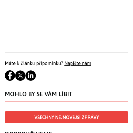
Máte k článku připomínku?
Napište nám
MOHLO BY SE VÁM LÍBIT
VŠECHNY NEJNOVĚJŠÍ ZPRÁVY