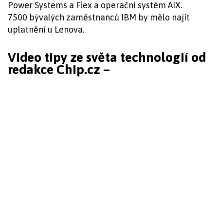
Power Systems a Flex a operační systém AIX.
7500 bývalých zaměstnanců IBM by mělo najít
uplatnění u Lenova.
Video tipy ze světa technologií od
redakce Chip.cz –