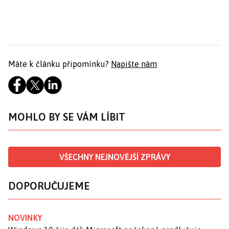
Máte k článku připomínku?
Napište nám
MOHLO BY SE VÁM LÍBIT
VŠECHNY NEJNOVĚJŠÍ ZPRÁVY
DOPORUČUJEME
NOVINKY