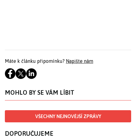
Máte k článku připomínku?
Napište nám
MOHLO BY SE VÁM LÍBIT
VŠECHNY NEJNOVĚJŠÍ ZPRÁVY
DOPORUČUJEME