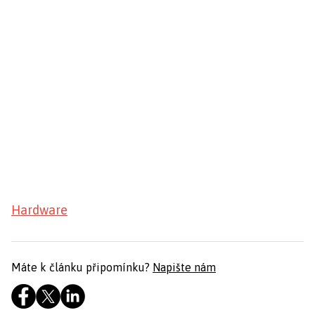
Hardware
Máte k článku připomínku?
Napište nám