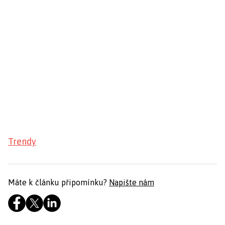
Trendy
Máte k článku připomínku?
Napište nám