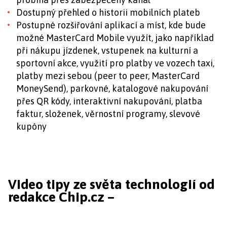
Dostupný přehled o historii mobilních plateb
Postupné rozšiřování aplikací a míst, kde bude
možné MasterCard Mobile využít, jako například
při nákupu jízdenek, vstupenek na kulturní a
sportovní akce, využití pro platby ve vozech taxi,
platby mezi sebou (peer to peer, MasterCard
MoneySend), parkovné, katalogové nakupování
přes QR kódy, interaktivní nakupování, platba
faktur, složenek, věrnostní programy, slevové
kupóny
Video tipy ze světa technologií od
redakce Chip.cz –