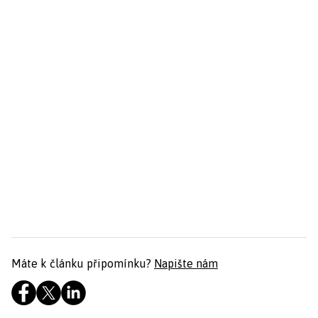
Máte k článku připomínku?
Napište nám