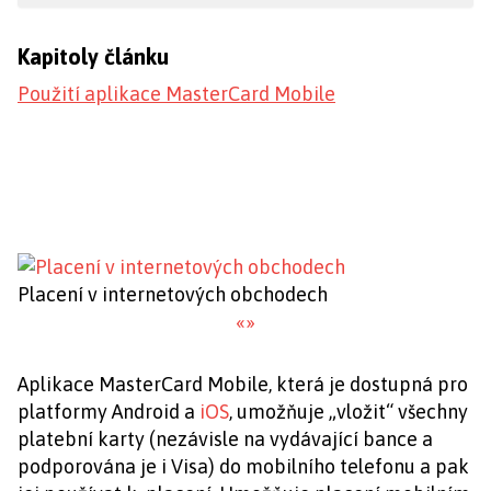
Kapitoly článku
Použití aplikace MasterCard Mobile
Placení v internetových obchodech
«
»
Aplikace MasterCard Mobile, která je dostupná pro
platformy Android a
iOS
, umožňuje „vložit“ všechny
platební karty (nezávisle na vydávající bance a
podporována je i Visa) do mobilního telefonu a pak