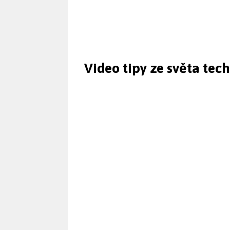
Video tipy ze světa tec