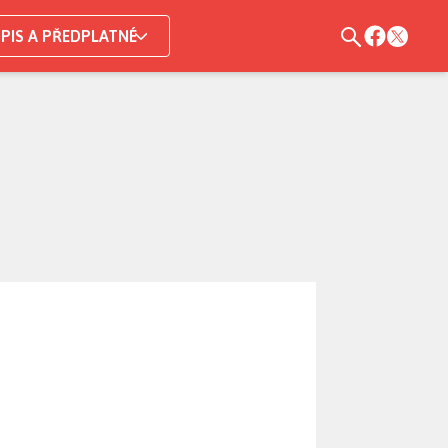
PIS A PŘEDPLATNÉ