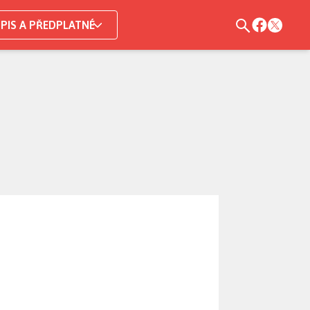
PIS A PŘEDPLATNÉ