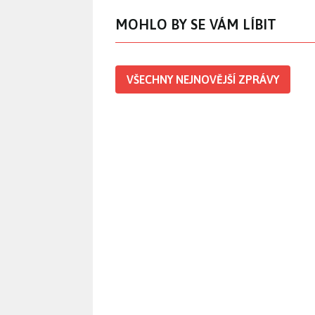
MOHLO BY SE VÁM LÍBIT
VŠECHNY NEJNOVĚJŠÍ ZPRÁVY