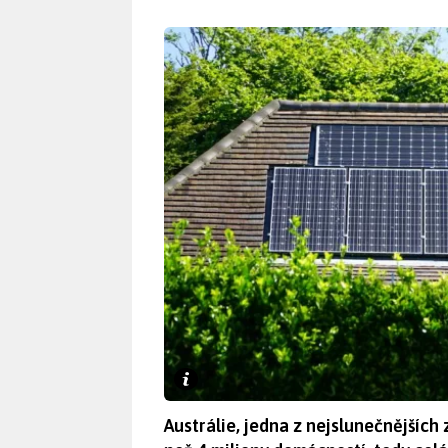
Austrálie, jedna z nejslunečnějších