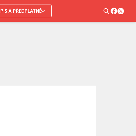
PIS A PŘEDPLATNÉ