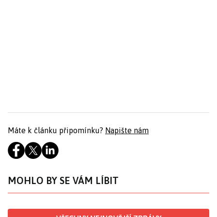
Máte k článku připomínku?
Napište nám
MOHLO BY SE VÁM LÍBIT