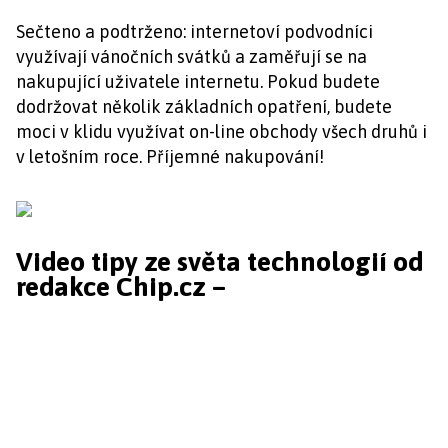
Sečteno a podtrženo: internetoví podvodníci
využívají vánočních svátků a zaměřují se na
nakupující uživatele internetu. Pokud budete
dodržovat několik základních opatření, budete
moci v klidu využívat on-line obchody všech druhů i
v letošním roce. Příjemné nakupování!
Video tipy ze světa technologií od
redakce Chip.cz –