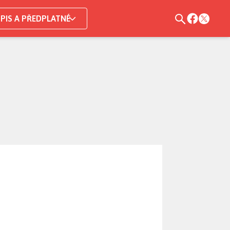
PIS A PŘEDPLATNÉ