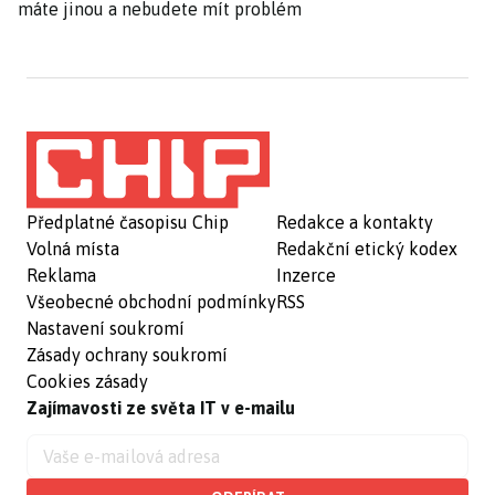
máte jinou a nebudete mít problém
Předplatné časopisu Chip
Redakce a kontakty
Volná místa
Redakční etický kodex
Reklama
Inzerce
Všeobecné obchodní podmínky
RSS
Nastavení soukromí
Zásady ochrany soukromí
Cookies zásady
Zajímavosti ze světa IT v e-mailu