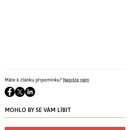
Máte k článku připomínku?
Napište nám
MOHLO BY SE VÁM LÍBIT