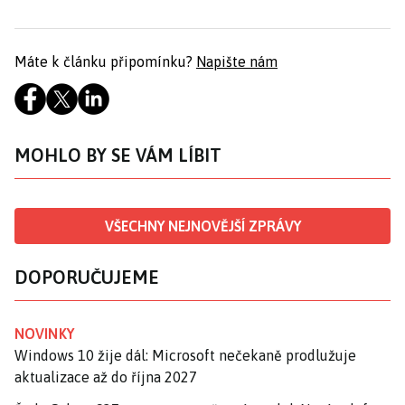
Máte k článku připomínku?
Napište nám
MOHLO BY SE VÁM LÍBIT
VŠECHNY NEJNOVĚJŠÍ ZPRÁVY
DOPORUČUJEME
NOVINKY
Windows 10 žije dál: Microsoft nečekaně prodlužuje
aktualizace až do října 2027